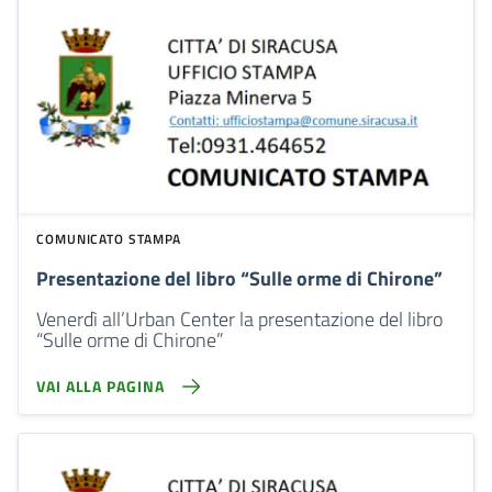
COMUNICATO STAMPA
Presentazione del libro “Sulle orme di Chirone”
Venerdì all’Urban Center la presentazione del libro
“Sulle orme di Chirone”
VAI ALLA PAGINA