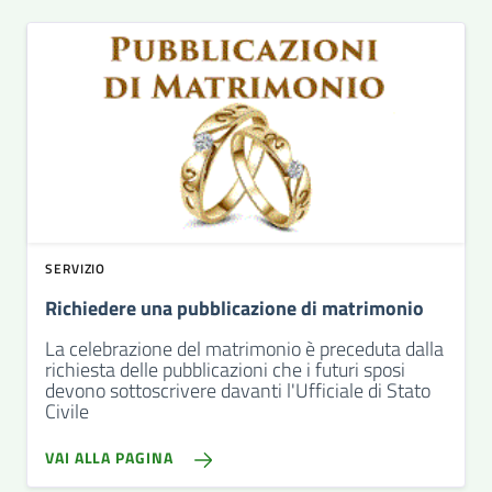
SERVIZIO
Richiedere una pubblicazione di matrimonio
La celebrazione del matrimonio è preceduta dalla
richiesta delle pubblicazioni che i futuri sposi
devono sottoscrivere davanti l'Ufficiale di Stato
Civile
VAI ALLA PAGINA