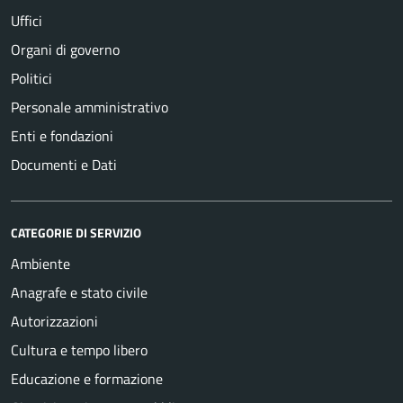
Uffici
Organi di governo
Politici
Personale amministrativo
Enti e fondazioni
Documenti e Dati
CATEGORIE DI SERVIZIO
Ambiente
Anagrafe e stato civile
Autorizzazioni
Cultura e tempo libero
Educazione e formazione