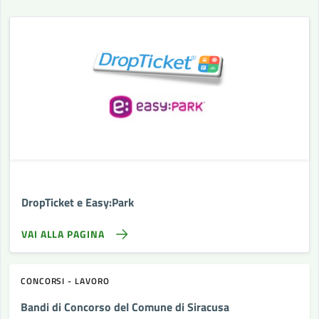
DropTicket e Easy:Park
VAI ALLA PAGINA
CONCORSI
LAVORO
Bandi di Concorso del Comune di Siracusa