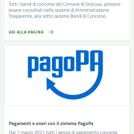
Tutti i bandi di concorso del Comune di Siracusa, possono
essere consultati nella sezione di Amministrazione
Trasparente, alla sotto sezione Bandi di Concorso
VAI ALLA PAGINA
Pagamenti e oneri con il sistema PagoPa
Dal 1 marzo 2021 tutti i servizi di pagamento connessi