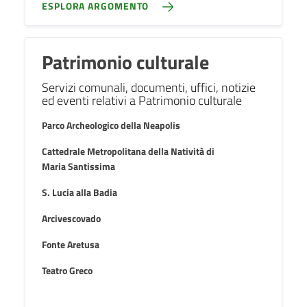
ESPLORA ARGOMENTO
Patrimonio culturale
Servizi comunali, documenti, uffici, notizie
ed eventi relativi a Patrimonio culturale
Parco Archeologico della Neapolis
Cattedrale Metropolitana della Natività di
Maria Santissima
S. Lucia alla Badia
Arcivescovado
Fonte Aretusa
Teatro Greco