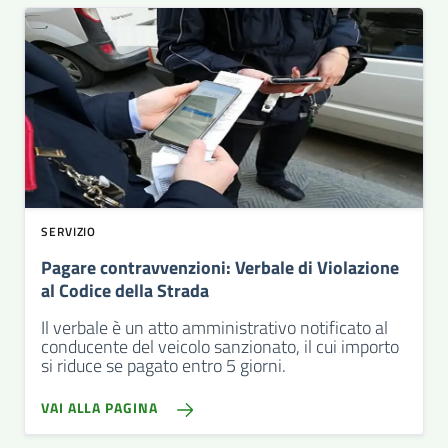
SERVIZIO
Pagare contravvenzioni: Verbale di Violazione
al Codice della Strada
Il verbale è un atto amministrativo notificato al
conducente del veicolo sanzionato, il cui importo
si riduce se pagato entro 5 giorni.
VAI ALLA PAGINA