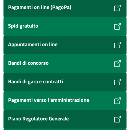
Pagamenti on line (PagoPa)
Spid gratuito
Appuntamenti on line
Bandi di concorso
Bandi di gara e contratti
Pagamenti verso l'amministrazione
Piano Regolatore Generale