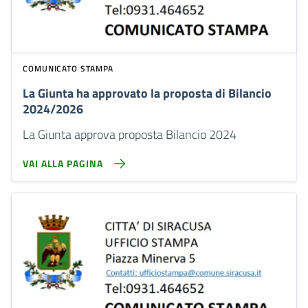
COMUNICATO STAMPA
La Giunta ha approvato la proposta di Bilancio
2024/2026
La Giunta approva proposta Bilancio 2024
VAI ALLA PAGINA