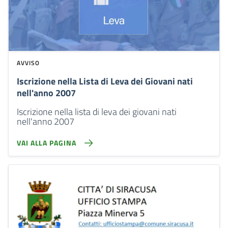
AVVISO
Iscrizione nella Lista di Leva dei Giovani nati
nell'anno 2007
Iscrizione nella lista di leva dei giovani nati
nell'anno 2007
VAI ALLA PAGINA