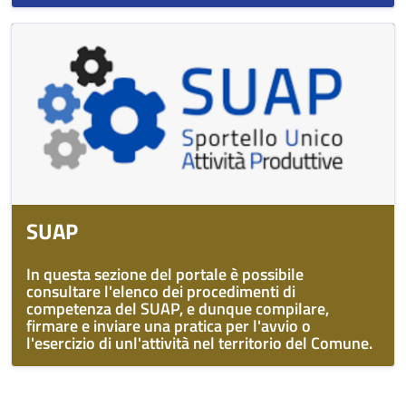
SUAP
In questa sezione del portale è possibile
consultare l'elenco dei procedimenti di
competenza del SUAP, e dunque compilare,
firmare e inviare una pratica per l'avvio o
l'esercizio di unl'attività nel territorio del Comune.