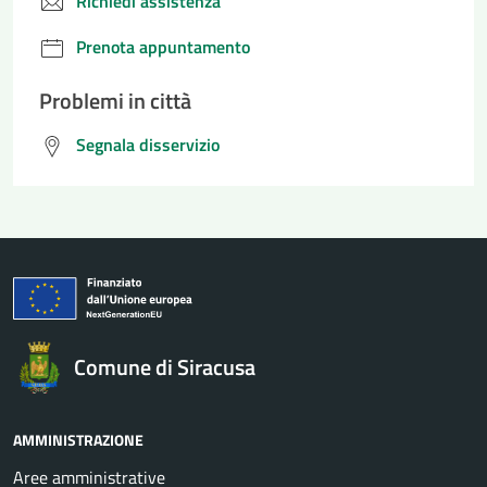
Richiedi assistenza
Prenota appuntamento
Problemi in città
Segnala disservizio
Comune di Siracusa
AMMINISTRAZIONE
Aree amministrative