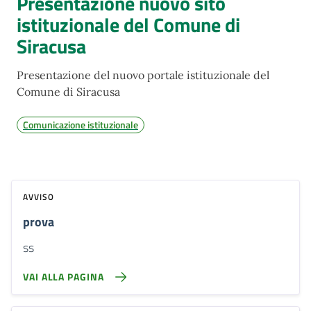
Presentazione nuovo sito
istituzionale del Comune di
Siracusa
Presentazione del nuovo portale istituzionale del
Comune di Siracusa
Comunicazione istituzionale
AVVISO
prova
ss
VAI ALLA PAGINA