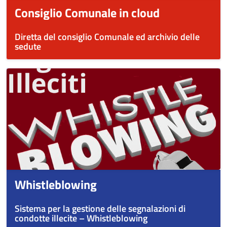
Consiglio Comunale in cloud
Diretta del consiglio Comunale ed archivio delle
sedute
Whistleblowing
Sistema per la gestione delle segnalazioni di
condotte illecite – Whistleblowing