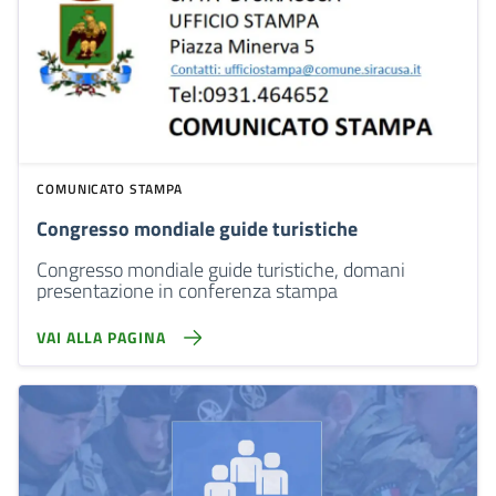
COMUNICATO STAMPA
Congresso mondiale guide turistiche
Congresso mondiale guide turistiche, domani
presentazione in conferenza stampa
VAI ALLA PAGINA