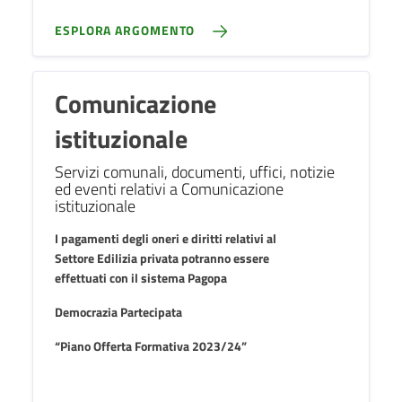
ESPLORA ARGOMENTO
Comunicazione
istituzionale
Servizi comunali, documenti, uffici, notizie
ed eventi relativi a Comunicazione
istituzionale
I pagamenti degli oneri e diritti relativi al
Settore Edilizia privata potranno essere
effettuati con il sistema Pagopa
Democrazia Partecipata
“Piano Offerta Formativa 2023/24”