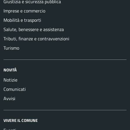
Giustizia e sicurezza pubblica
Imprese e commercio
Mobilità e trasporti
Salute, benessere e assistenza
Tributi, finanze e contravvenzioni
Turismo
NOVITÀ
Notizie
Comunicati
Avvisi
VIVERE IL COMUNE