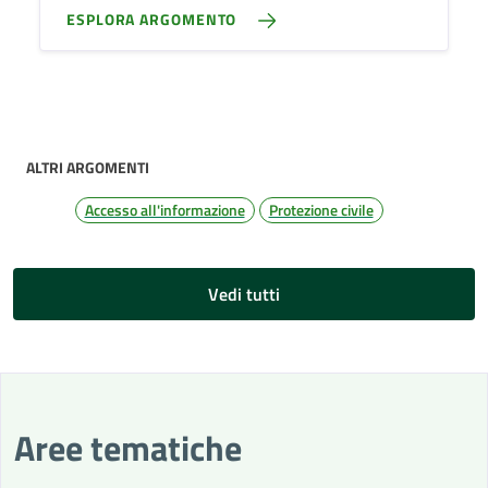
ESPLORA ARGOMENTO
ALTRI ARGOMENTI
Accesso all'informazione
Protezione civile
Vedi tutti
Aree tematiche