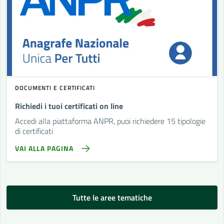
DOCUMENTI E CERTIFICATI
Richiedi i tuoi certificati on line
Accedi alla piattaforma ANPR, puoi richiedere 15 tipologie
di certificati
VAI ALLA PAGINA
Tutte le aree tematiche