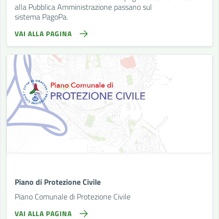
alla Pubblica Amministrazione passano sul
sistema PagoPa.
VAI ALLA PAGINA
Piano di Protezione Civile
Piano Comunale di Protezione Civile
VAI ALLA PAGINA