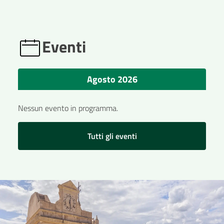
Eventi
Agosto 2026
Nessun evento in programma.
Tutti gli eventi