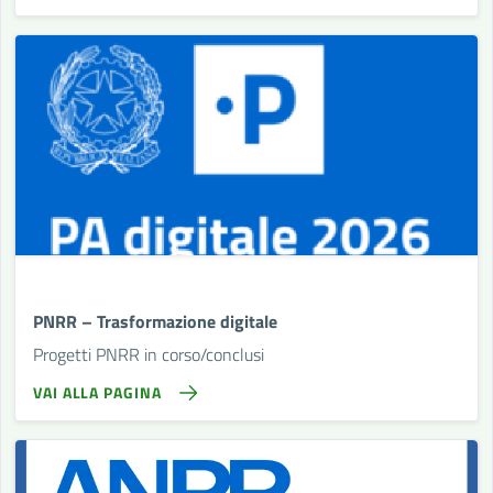
PNRR – Trasformazione digitale
Progetti PNRR in corso/conclusi
VAI ALLA PAGINA