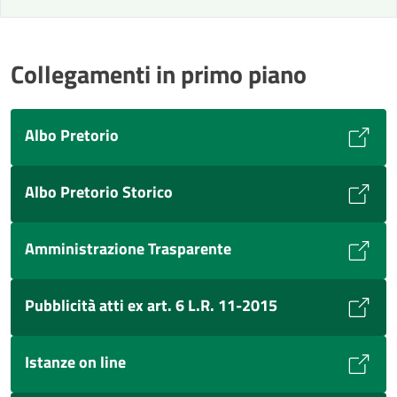
Collegamenti in primo piano
Albo Pretorio
Albo Pretorio Storico
Amministrazione Trasparente
Pubblicità atti ex art. 6 L.R. 11-2015
Istanze on line