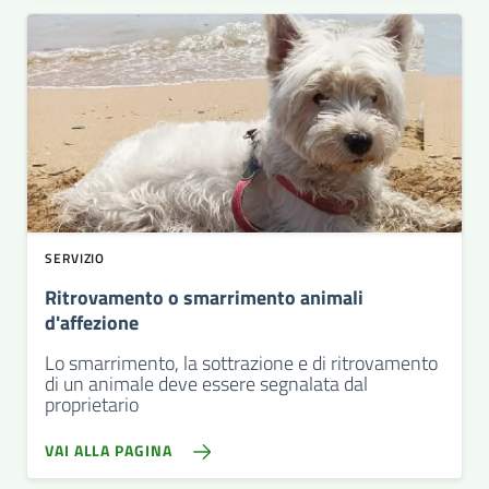
SERVIZIO
Ritrovamento o smarrimento animali
d'affezione
Lo smarrimento, la sottrazione e di ritrovamento
di un animale deve essere segnalata dal
proprietario
VAI ALLA PAGINA