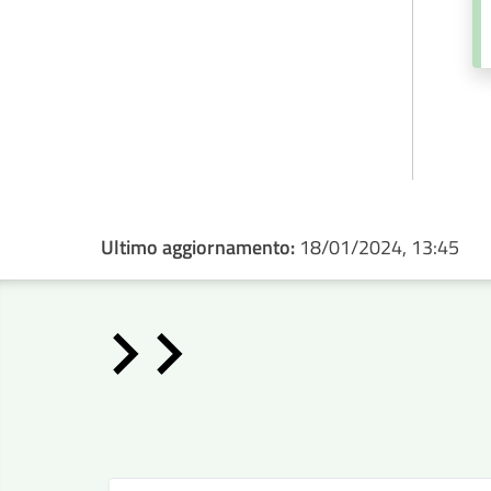
Ultimo aggiornamento:
18/01/2024, 13:45