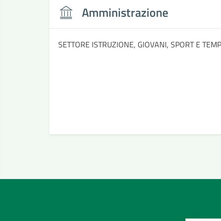
Amministrazione
SETTORE ISTRUZIONE, GIOVANI, SPORT E TEM