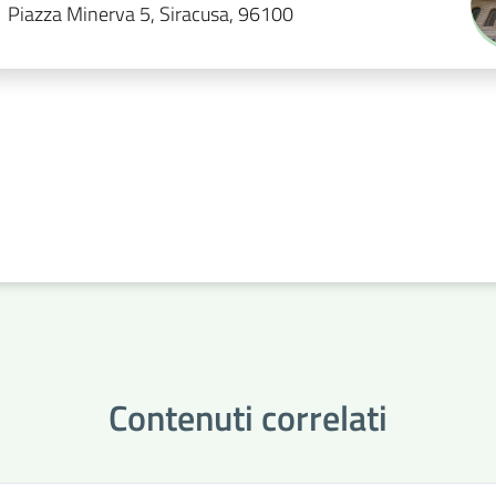
Piazza Minerva 5, Siracusa, 96100
Contenuti correlati