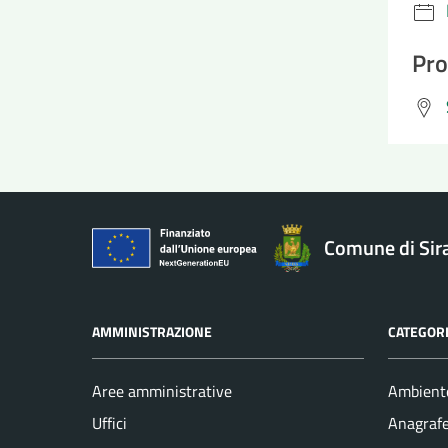
Pro
Comune di Sir
AMMINISTRAZIONE
CATEGORI
Aree amministrative
Ambient
Uffici
Anagrafe 