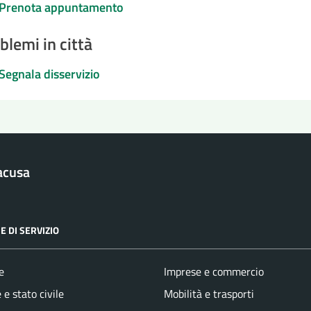
Prenota appuntamento
blemi in città
Segnala disservizio
acusa
E DI SERVIZIO
e
Imprese e commercio
e stato civile
Mobilità e trasporti