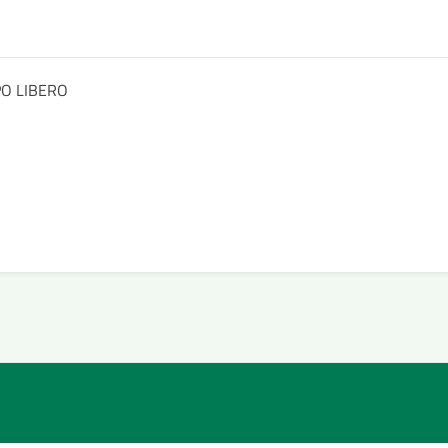
PO LIBERO