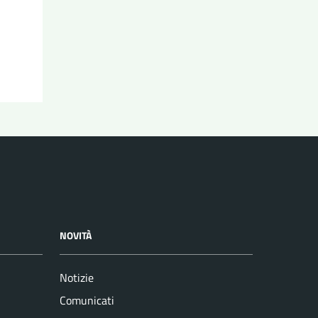
NOVITÀ
Notizie
Comunicati