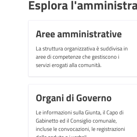
Esplora l'amministr
Aree amministrative
La struttura organizzativa è suddivisa in
aree di competenze che gestiscono i
servizi erogati alla comunità.
Organi di Governo
Le informazioni sulla Giunta, il Capo di
Gabinetto ed il Consiglio comunale,
incluse le convocazioni, le registrazioni