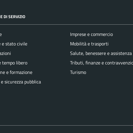
E DI SERVIZIO
e
Imprese e commercio
e stato civile
Mobilità e trasporti
azioni
Salute, benessere e assistenza
e tempo libero
Tributi, finanze e contravvenzi
ne e formazione
Turismo
 e sicurezza pubblica