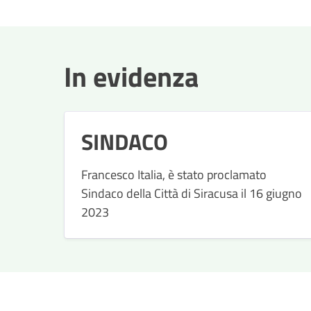
In evidenza
SINDACO
Francesco Italia, è stato proclamato
Sindaco della Città di Siracusa il 16 giugno
2023