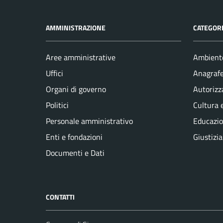
AMMINISTRAZIONE
CATEGORI
Aree amministrative
Ambient
Uffici
Anagrafe 
Organi di governo
Autorizz
Politici
Cultura 
Personale amministrativo
Educazio
Enti e fondazioni
Giustizia
Documenti e Dati
CONTATTI