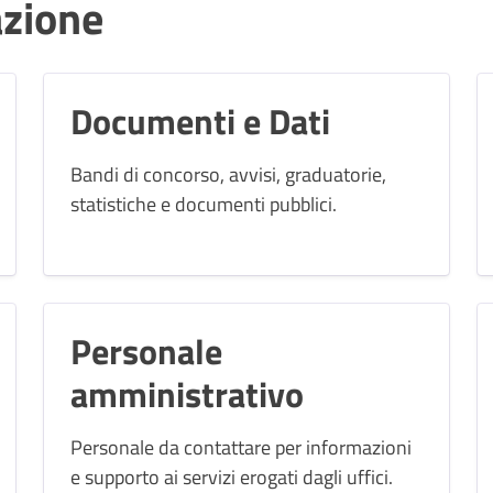
azione
Documenti e Dati
Bandi di concorso, avvisi, graduatorie,
statistiche e documenti pubblici.
Personale
amministrativo
Personale da contattare per informazioni
e supporto ai servizi erogati dagli uffici.