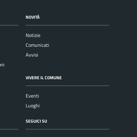
NOVITÀ
Notizie
Comunicati
Avvisi
oni
VIVERE IL COMUNE
Eventi
Luoghi
SEGUICI SU