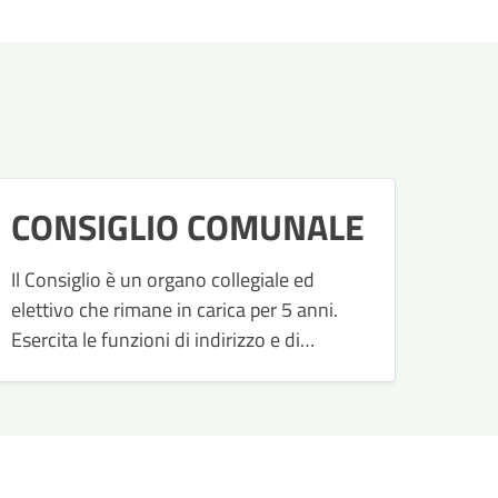
CONSIGLIO COMUNALE
Il Consiglio è un organo collegiale ed
elettivo che rimane in carica per 5 anni.
Esercita le funzioni di indirizzo e di
controllo politico-amministrativo.