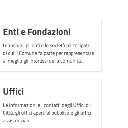
Enti e Fondazioni
I consorzi, gli enti e le società partecipate
di cui il Comune fa parte per rappresentare
al meglio gli interessi della comunità.
Uffici
Le informazioni e i contatti degli Uffici di
Città, gli uffici aperti al pubblico e gli uffici
assistenziali.