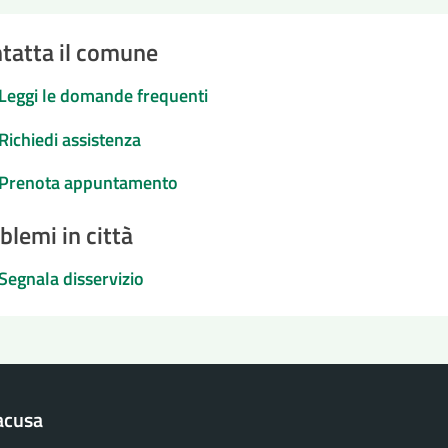
tatta il comune
Leggi le domande frequenti
Richiedi assistenza
Prenota appuntamento
blemi in città
Segnala disservizio
acusa