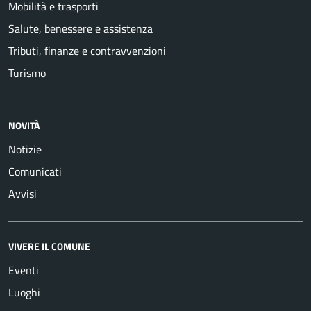
Mobilità e trasporti
Salute, benessere e assistenza
Tributi, finanze e contravvenzioni
Turismo
NOVITÀ
Notizie
Comunicati
Avvisi
VIVERE IL COMUNE
Eventi
Luoghi