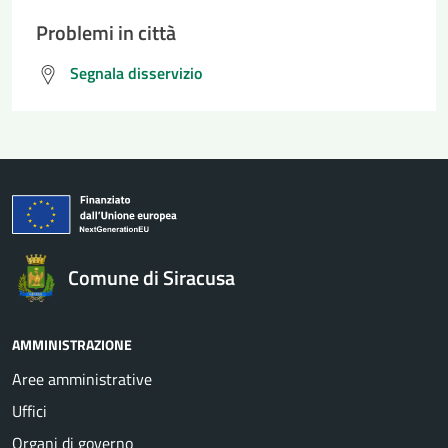
Problemi in città
Segnala disservizio
Comune di Siracusa
AMMINISTRAZIONE
Aree amministrative
Uffici
Organi di governo