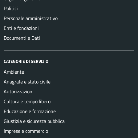
Politici
Personale amministrativo
Enti e fondazioni
Documenti e Dati
CATEGORIE DI SERVIZIO
Ambiente
Anagrafe e stato civile
Autorizzazioni
Cultura e tempo libero
Educazione e formazione
Giustizia e sicurezza pubblica
Imprese e commercio