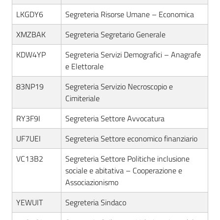
LKGDY6
Segreteria Risorse Umane – Economica
XMZBAK
Segreteria Segretario Generale
KDW4YP
Segreteria Servizi Demografici – Anagrafe
e Elettorale
83NP19
Segreteria Servizio Necroscopio e
Cimiteriale
RY3F9I
Segreteria Settore Avvocatura
UF7UEI
Segreteria Settore economico finanziario
VC13B2
Segreteria Settore Politiche inclusione
sociale e abitativa – Cooperazione e
Associazionismo
YEWUIT
Segreteria Sindaco